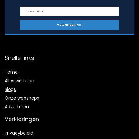
Snelle links
Home
Alles winkelen
Blogs
Onze webshops
Adverteren
Verklaringen
Privacybeleid