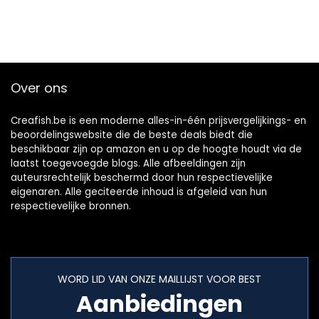
Over ons
Creafish.be is een moderne alles-in-één prijsvergelijkings- en
beoordelingswebsite die de beste deals biedt die
beschikbaar zijn op amazon en u op de hoogte houdt via de
laatst toegevoegde blogs. Alle afbeeldingen zijn
auteursrechtelijk beschermd door hun respectievelijke
eigenaren. Alle geciteerde inhoud is afgeleid van hun
respectievelijke bronnen.
WORD LID VAN ONZE MAILLIJST VOOR BEST
Aanbiedingen