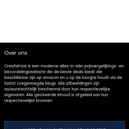
Over ons
Creafish.be is een moderne alles-in-één prijsvergelijkings- en
beoordelingswebsite die de beste deals biedt die
beschikbaar zijn op amazon en u op de hoogte houdt via de
laatst toegevoegde blogs. Alle afbeeldingen zijn
auteursrechtelijk beschermd door hun respectievelijke
eigenaren. Alle geciteerde inhoud is afgeleid van hun
respectievelijke bronnen.