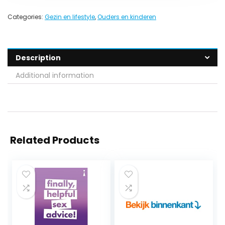
Categories:
Gezin en lifestyle
,
Ouders en kinderen
Description
Additional information
Related Products