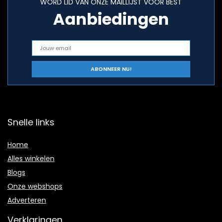
WORD LID VAN ONZE MAILLIJST VOOR BEST
Aanbiedingen
Snelle links
Home
Alles winkelen
Blogs
Onze webshops
Adverteren
Verklaringen