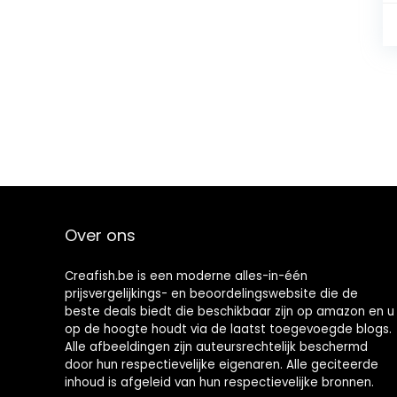
Over ons
Creafish.be is een moderne alles-in-één
prijsvergelijkings- en beoordelingswebsite die de
beste deals biedt die beschikbaar zijn op amazon en u
op de hoogte houdt via de laatst toegevoegde blogs.
Alle afbeeldingen zijn auteursrechtelijk beschermd
door hun respectievelijke eigenaren. Alle geciteerde
inhoud is afgeleid van hun respectievelijke bronnen.