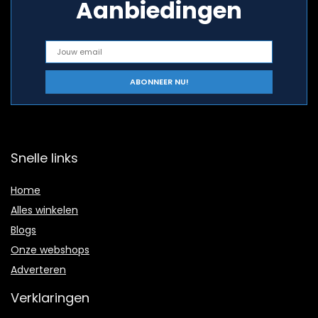
Aanbiedingen
Snelle links
Home
Alles winkelen
Blogs
Onze webshops
Adverteren
Verklaringen