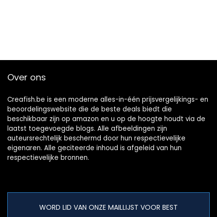
Over ons
Creafish.be is een moderne alles-in-één prijsvergelijkings- en
beoordelingswebsite die de beste deals biedt die
beschikbaar zijn op amazon en u op de hoogte houdt via de
laatst toegevoegde blogs. Alle afbeeldingen zijn
auteursrechtelijk beschermd door hun respectievelijke
eigenaren. Alle geciteerde inhoud is afgeleid van hun
respectievelijke bronnen.
WORD LID VAN ONZE MAILLIJST VOOR BEST