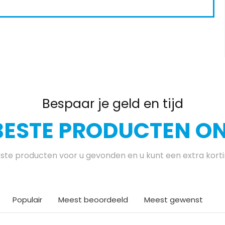
Bespaar je geld en tijd
BESTE PRODUCTEN ON
te producten voor u gevonden en u kunt een extra kort
Populair
Meest beoordeeld
Meest gewenst