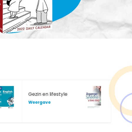
Gezin en lifestyle
Weergave