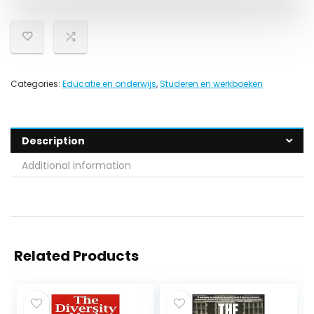
Categories:
Educatie en onderwijs
,
Studeren en werkboeken
Description
Additional information
Related Products