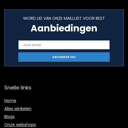
WORD LID VAN ONZE MAILLIJST VOOR BEST
Aanbiedingen
Snelle links
Home
Alles winkelen
Blogs
Onze webshops