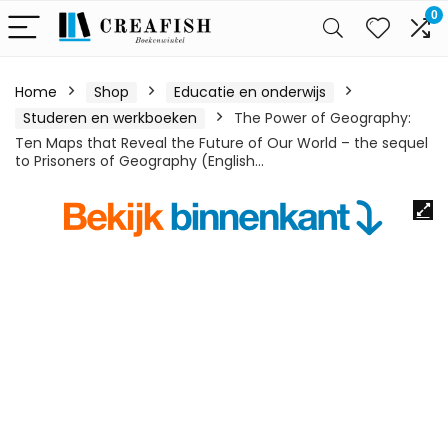
0
Home
Shop
Educatie en onderwijs
Studeren en werkboeken
The Power of Geography:
Ten Maps that Reveal the Future of Our World – the sequel
to Prisoners of Geography (English…