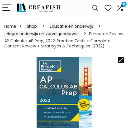
0
Home
Shop
Educatie en onderwijs
Hoger onderwijs en vervolgonderwijs
Princeton Review
AP Calculus AB Prep, 2022: Practice Tests + Complete
Content Review + Strategies & Techniques (2022)