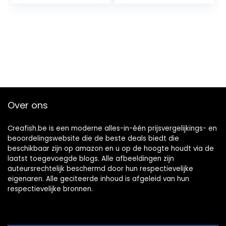
Over ons
Creafish.be is een moderne alles-in-één prijsvergelijkings- en
beoordelingswebsite die de beste deals biedt die
beschikbaar zijn op amazon en u op de hoogte houdt via de
laatst toegevoegde blogs. Alle afbeeldingen zijn
auteursrechtelijk beschermd door hun respectievelijke
eigenaren. Alle geciteerde inhoud is afgeleid van hun
respectievelijke bronnen.