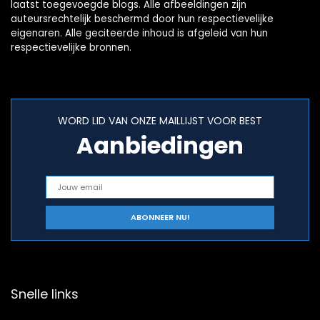
laatst toegevoegde blogs. Alle afbeeldingen zijn
auteursrechtelijk beschermd door hun respectievelijke
eigenaren. Alle geciteerde inhoud is afgeleid van hun
respectievelijke bronnen.
WORD LID VAN ONZE MAILLIJST VOOR BEST
Aanbiedingen
Snelle links