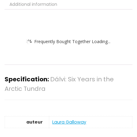
Additional information
Frequently Bought Together Loading...
Specification:
Dálvi: Six Years in the
Arctic Tundra
auteur
Laura Galloway