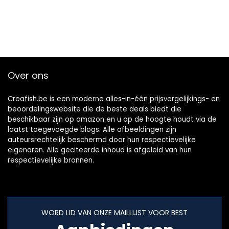
Over ons
Creafish.be is een moderne alles-in-één prijsvergelijkings- en
beoordelingswebsite die de beste deals biedt die
beschikbaar zijn op amazon en u op de hoogte houdt via de
laatst toegevoegde blogs. Alle afbeeldingen zijn
auteursrechtelijk beschermd door hun respectievelijke
eigenaren. Alle geciteerde inhoud is afgeleid van hun
respectievelijke bronnen.
WORD LID VAN ONZE MAILLIJST VOOR BEST