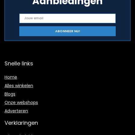
Aanbiedingen
Snelle links
Home
Alles winkelen
Blogs
Onze webshops
Adverteren
Verklaringen