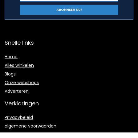
Snelle links
Home
Alles winkelen
Blogs
Onze webshops
Adverteren
Verklaringen
Privacybeleid
algemene voorwaarden
Gelieerde openbaarmaking