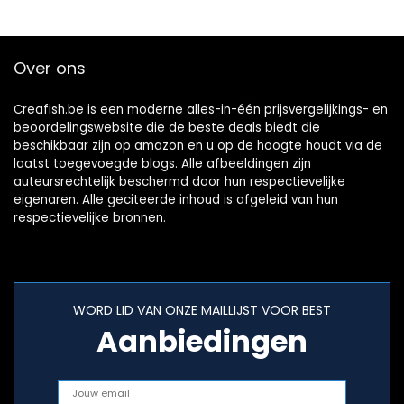
Over ons
Creafish.be is een moderne alles-in-één prijsvergelijkings- en
beoordelingswebsite die de beste deals biedt die
beschikbaar zijn op amazon en u op de hoogte houdt via de
laatst toegevoegde blogs. Alle afbeeldingen zijn
auteursrechtelijk beschermd door hun respectievelijke
eigenaren. Alle geciteerde inhoud is afgeleid van hun
respectievelijke bronnen.
WORD LID VAN ONZE MAILLIJST VOOR BEST
Aanbiedingen