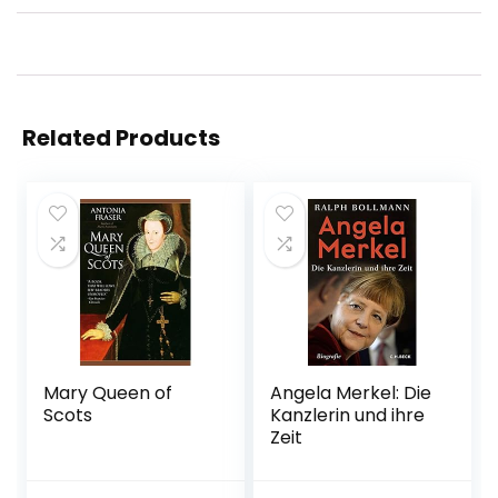
Related Products
Mary Queen of
Angela Merkel: Die
Scots
Kanzlerin und ihre
Zeit