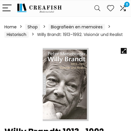
0
Home
Shop
Biografieën en memoires
Historisch
Willy Brandt: 1913–1992. Visionär und Realist