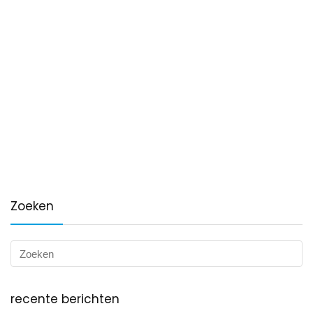
Zoeken
recente berichten