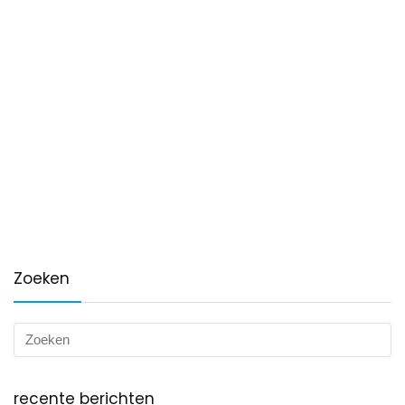
Zoeken
recente berichten