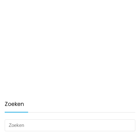
Zoeken