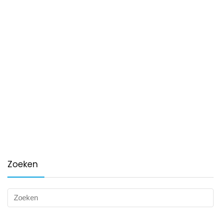
Zoeken