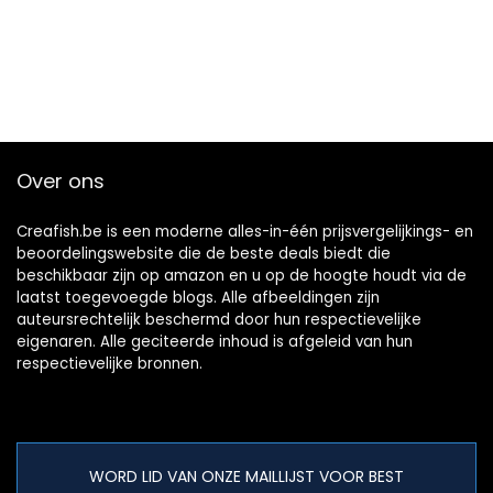
Over ons
Creafish.be is een moderne alles-in-één prijsvergelijkings- en
beoordelingswebsite die de beste deals biedt die
beschikbaar zijn op amazon en u op de hoogte houdt via de
laatst toegevoegde blogs. Alle afbeeldingen zijn
auteursrechtelijk beschermd door hun respectievelijke
eigenaren. Alle geciteerde inhoud is afgeleid van hun
respectievelijke bronnen.
WORD LID VAN ONZE MAILLIJST VOOR BEST