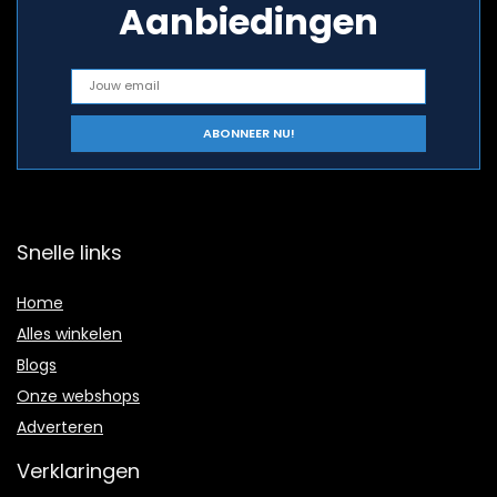
Aanbiedingen
Snelle links
Home
Alles winkelen
Blogs
Onze webshops
Adverteren
Verklaringen