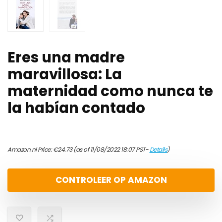
Eres una madre
maravillosa: La
maternidad como nunca te
la habían contado
Amazon.nl Price:
€
24.73
(as of 11/08/2022 18:07 PST-
Details
)
CONTROLEER OP AMAZON