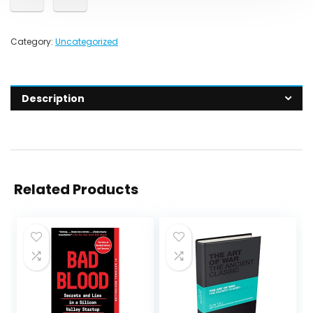
Category:
Uncategorized
Description
Related Products