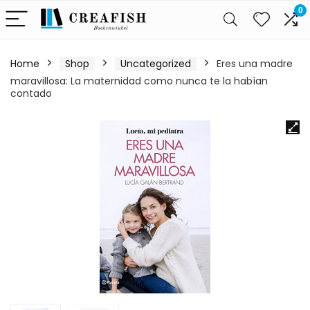
0
Home
Shop
Uncategorized
Eres una madre
maravillosa: La maternidad como nunca te la habían
contado