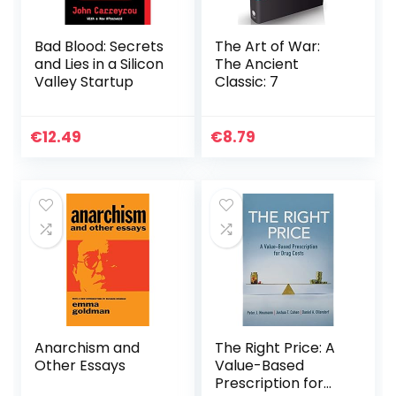
Bad Blood: Secrets
The Art of War:
and Lies in a Silicon
The Ancient
Valley Startup
Classic: 7
€
12.49
€
8.79
Anarchism and
The Right Price: A
Other Essays
Value-Based
Prescription for