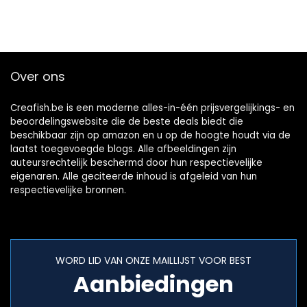
Over ons
Creafish.be is een moderne alles-in-één prijsvergelijkings- en
beoordelingswebsite die de beste deals biedt die
beschikbaar zijn op amazon en u op de hoogte houdt via de
laatst toegevoegde blogs. Alle afbeeldingen zijn
auteursrechtelijk beschermd door hun respectievelijke
eigenaren. Alle geciteerde inhoud is afgeleid van hun
respectievelijke bronnen.
WORD LID VAN ONZE MAILLIJST VOOR BEST
Aanbiedingen