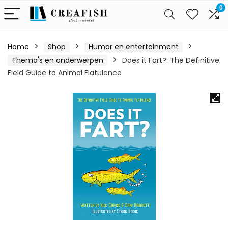
0
Home
Shop
Humor en entertainment
Thema's en onderwerpen
Does it Fart?: The Definitive
Field Guide to Animal Flatulence