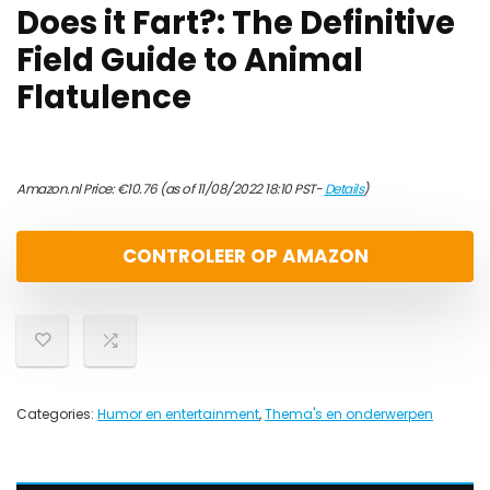
Does it Fart?: The Definitive
Field Guide to Animal
Flatulence
Amazon.nl Price:
€
10.76
(as of 11/08/2022 18:10 PST-
Details
)
CONTROLEER OP AMAZON
Categories:
Humor en entertainment
,
Thema's en onderwerpen