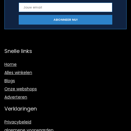
Snelle links
Home
Alles winkelen
Blogs
Onze webshops
Adverteren
Verklaringen
Privacybeleid
algemene voorwaarden