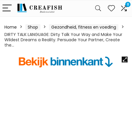
0
Home
Shop
Gezondheid, fitness en voeding
DIRTY TALK LANGUAGE: Dirty Talk Your Way and Make Your
Wildest Dreams a Reality. Persuade Your Partner, Create
the…