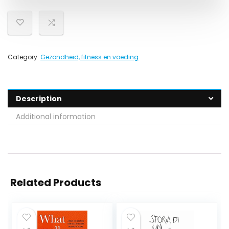
Category:
Gezondheid, fitness en voeding
Description
Additional information
Related Products