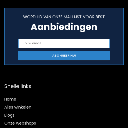
WORD LID VAN ONZE MAILLIJST VOOR BEST
Aanbiedingen
Snelle links
Home
Alles winkelen
Blogs
Onze webshops