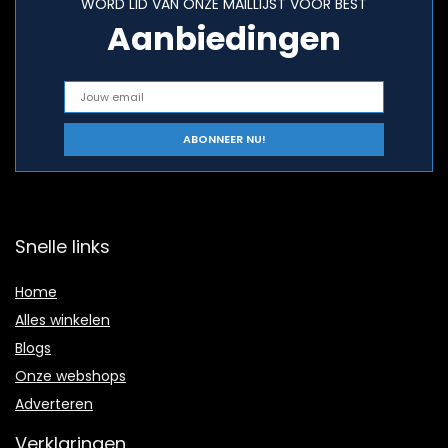
WORD LID VAN ONZE MAILLIJST VOOR BEST
Aanbiedingen
Snelle links
Home
Alles winkelen
Blogs
Onze webshops
Adverteren
Verklaringen