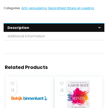
Categories:
Anti-veroudering
,
Gezondheid, fitness en voeding
Description
Additional information
Related Products