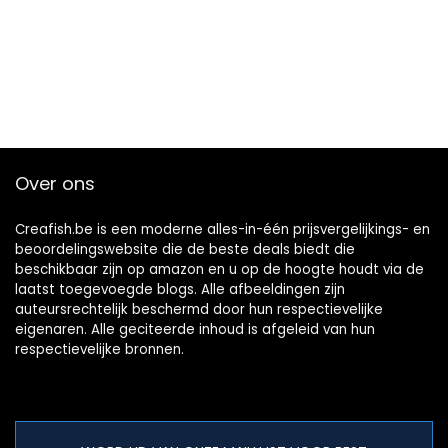
Over ons
Creafish.be is een moderne alles-in-één prijsvergelijkings- en
beoordelingswebsite die de beste deals biedt die
beschikbaar zijn op amazon en u op de hoogte houdt via de
laatst toegevoegde blogs. Alle afbeeldingen zijn
auteursrechtelijk beschermd door hun respectievelijke
eigenaren. Alle geciteerde inhoud is afgeleid van hun
respectievelijke bronnen.