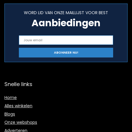
WORD LID VAN ONZE MAILLIJST VOOR BEST
Aanbiedingen
Snelle links
Home
Alles winkelen
Blogs
Onze webshops
Adverteren