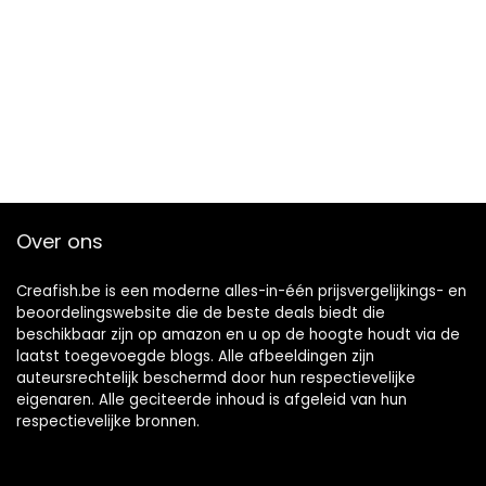
Over ons
Creafish.be is een moderne alles-in-één prijsvergelijkings- en
beoordelingswebsite die de beste deals biedt die
beschikbaar zijn op amazon en u op de hoogte houdt via de
laatst toegevoegde blogs. Alle afbeeldingen zijn
auteursrechtelijk beschermd door hun respectievelijke
eigenaren. Alle geciteerde inhoud is afgeleid van hun
respectievelijke bronnen.