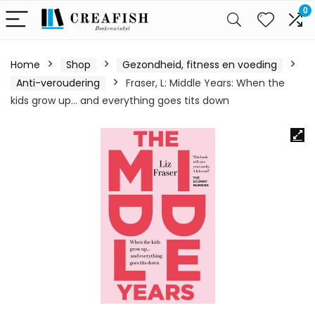
0
Home
Shop
Gezondheid, fitness en voeding
Anti-veroudering
Fraser, L: Middle Years: When the
kids grow up… and everything goes tits down