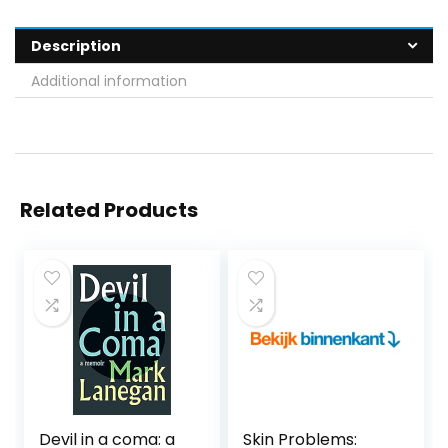
Description
Additional information
Related Products
Devil in a coma: a
Skin Problems: