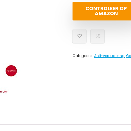
CONTROLEER OP
AMAZON
Categories:
Anti-veroudering
,
Ge