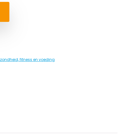
zondheid, fitness en voeding