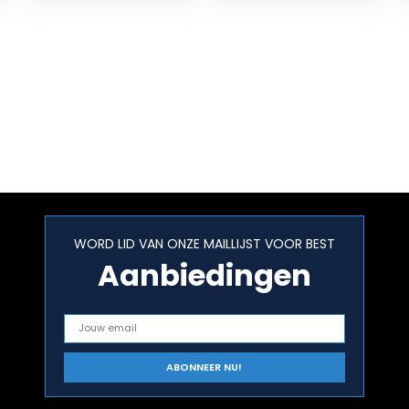
WORD LID VAN ONZE MAILLIJST VOOR BEST
Aanbiedingen