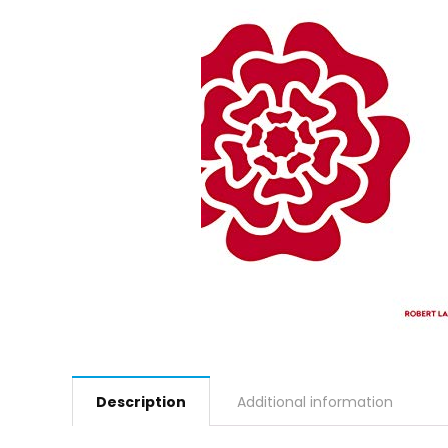
Description
Additional information