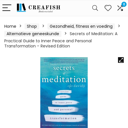
0
Home
Shop
Gezondheid, fitness en voeding
Alternatieve geneeskunde
Secrets of Meditation: A
Practical Guide to Inner Peace and Personal
Transformation – Revised Edition