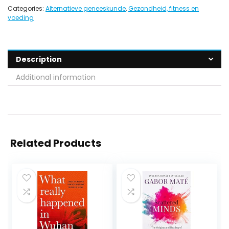
Categories:
Alternatieve geneeskunde
,
Gezondheid, fitness en
voeding
Description
Additional information
Related Products