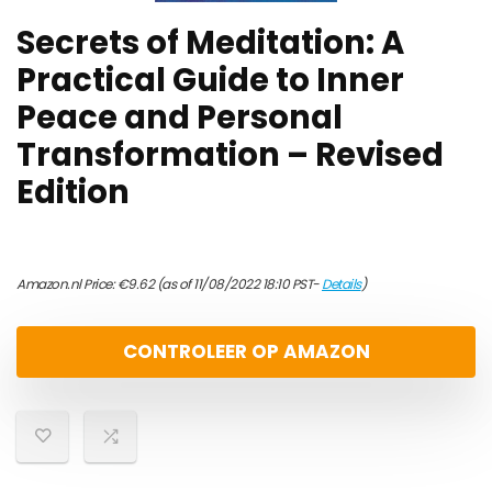
Secrets of Meditation: A
Practical Guide to Inner
Peace and Personal
Transformation – Revised
Edition
Amazon.nl Price:
€
9.62
(as of 11/08/2022 18:10 PST-
Details
)
CONTROLEER OP AMAZON