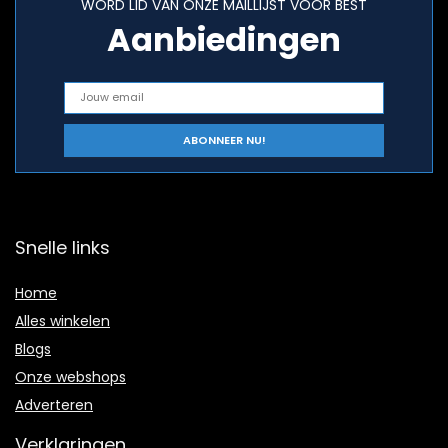
WORD LID VAN ONZE MAILLIJST VOOR BEST
Aanbiedingen
Snelle links
Home
Alles winkelen
Blogs
Onze webshops
Adverteren
Verklaringen