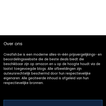
Over ons
Creafish.be is een moderne alles-in-één prijsvergelijkings- en
beoordelingswebsite die de beste deals biedt die
beschikbaar zijn op amazon en u op de hoogte houdt via de
laatst toegevoegde blogs. Alle afbeeldingen zijn
auteursrechtelijk beschermd door hun respectievelijke
eigenaren. Alle geciteerde inhoud is afgeleid van hun
respectievelijke bronnen.