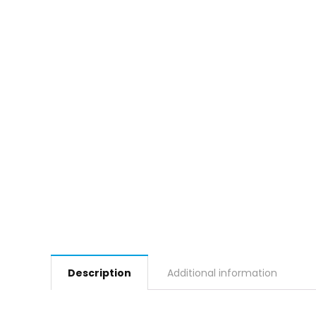
Description
Additional information