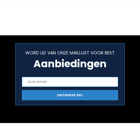
WORD LID VAN ONZE MAILLIJST VOOR BEST
Aanbiedingen