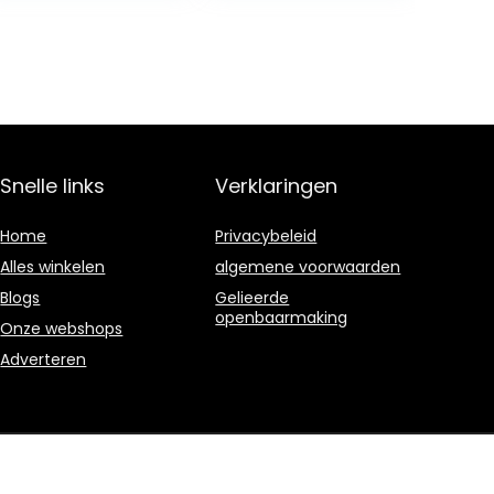
Snelle links
Verklaringen
Home
Privacybeleid
Alles winkelen
algemene voorwaarden
Blogs
Gelieerde
openbaarmaking
Onze webshops
Adverteren