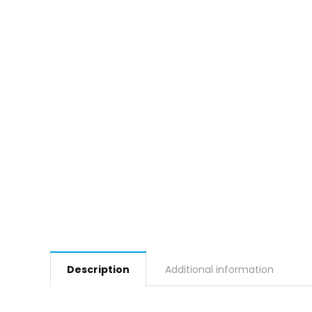
Description
Additional information