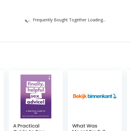
Frequently Bought Together Loading...
A Practical
What Was