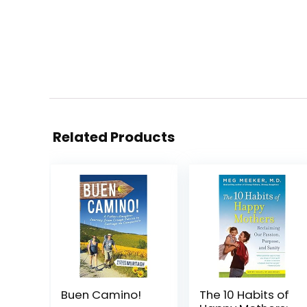
Related Products
Buen Camino!
The 10 Habits of