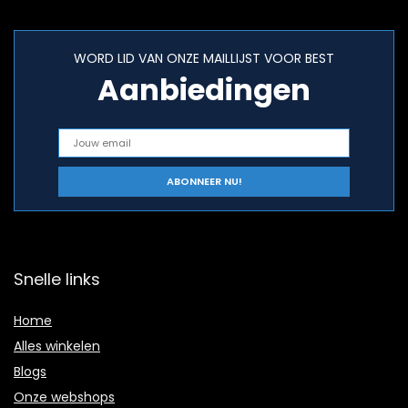
WORD LID VAN ONZE MAILLIJST VOOR BEST
Aanbiedingen
Snelle links
Home
Alles winkelen
Blogs
Onze webshops