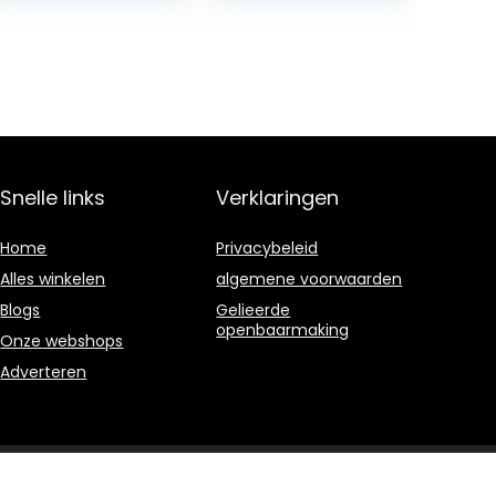
Snelle links
Verklaringen
Home
Privacybeleid
Alles winkelen
algemene voorwaarden
Blogs
Gelieerde
openbaarmaking
Onze webshops
Adverteren