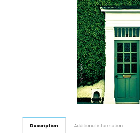
Description
Additional information