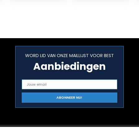
WORD LID VAN ONZE MAILLIJST VOOR BEST
Aanbiedingen