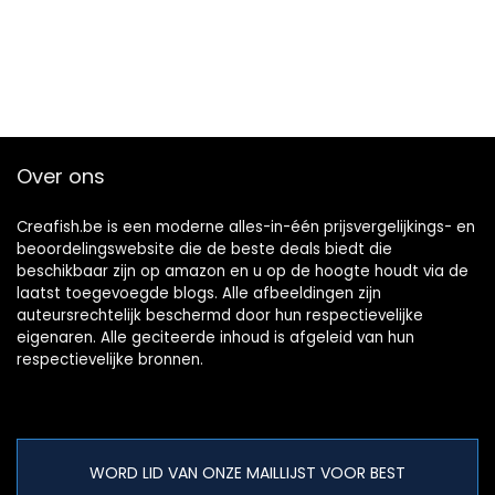
Over ons
Creafish.be is een moderne alles-in-één prijsvergelijkings- en
beoordelingswebsite die de beste deals biedt die
beschikbaar zijn op amazon en u op de hoogte houdt via de
laatst toegevoegde blogs. Alle afbeeldingen zijn
auteursrechtelijk beschermd door hun respectievelijke
eigenaren. Alle geciteerde inhoud is afgeleid van hun
respectievelijke bronnen.
WORD LID VAN ONZE MAILLIJST VOOR BEST