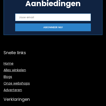
Aanbiedingen
Snelle links
Home
Alles winkelen
Blogs
Onze webshops
Adverteren
Verklaringen