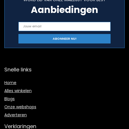
Aanbiedingen
Snelle links
Home
Alles winkelen
Blogs
Onze webshops
Adverteren
Verklaringen