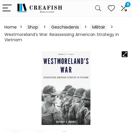
0
Home
Shop
Geschiedenis
Militair
Westmoreland’s War: Reassessing American Strategy in
Vietnam