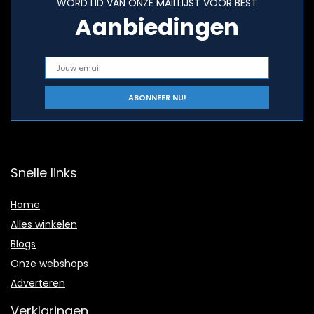
WORD LID VAN ONZE MAILLIJST VOOR BEST
Aanbiedingen
Snelle links
Home
Alles winkelen
Blogs
Onze webshops
Adverteren
Verklaringen