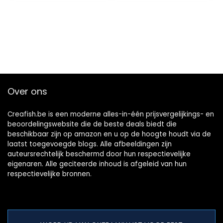
Over ons
Creafish.be is een moderne alles-in-één prijsvergelijkings- en
beoordelingswebsite die de beste deals biedt die
beschikbaar zijn op amazon en u op de hoogte houdt via de
laatst toegevoegde blogs. Alle afbeeldingen zijn
auteursrechtelijk beschermd door hun respectievelijke
eigenaren. Alle geciteerde inhoud is afgeleid van hun
respectievelijke bronnen.