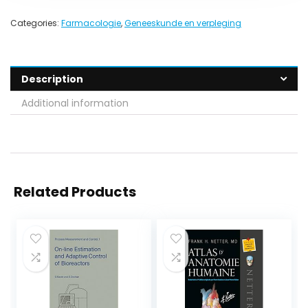
Categories:
Farmacologie
,
Geneeskunde en verpleging
Description
Additional information
Related Products