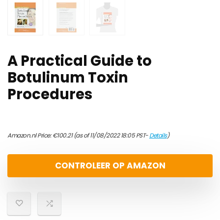
A Practical Guide to
Botulinum Toxin
Procedures
Amazon.nl Price:
€
100.21
(as of 11/08/2022 18:05 PST-
Details
)
CONTROLEER OP AMAZON