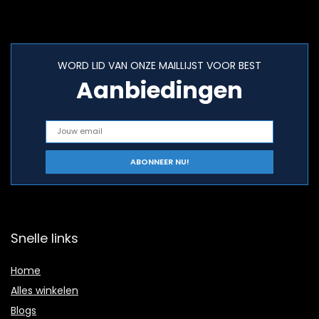
WORD LID VAN ONZE MAILLIJST VOOR BEST
Aanbiedingen
Snelle links
Home
Alles winkelen
Blogs