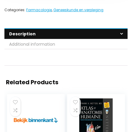
Categories:
Farmacologie
,
Geneeskunde en verpleging
Description
Additional information
Related Products