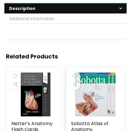
Description
Additional information
Related Products
Netter’s Anatomy
Sobotta Atlas of
Flash Cards
Anatomy,