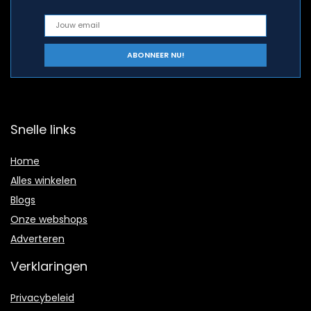
Snelle links
Home
Alles winkelen
Blogs
Onze webshops
Adverteren
Verklaringen
Privacybeleid