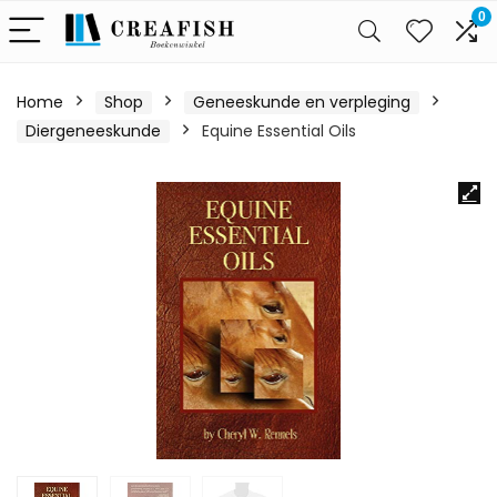
0
Home
Shop
Geneeskunde en verpleging
Diergeneeskunde
Equine Essential Oils