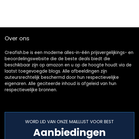
Over ons
Creafish.be is een moderne alles-in-één prijsvergelijkings- en
beoordelingswebsite die de beste deals biedt die
beschikbaar zijn op amazon en u op de hoogte houdt via de
laatst toegevoegde blogs. Alle afbeeldingen zijn
auteursrechtelijk beschermd door hun respectievelijke
eigenaren. Alle geciteerde inhoud is afgeleid van hun
respectievelijke bronnen.
WORD LID VAN ONZE MAILLIJST VOOR BEST
Aanbiedingen