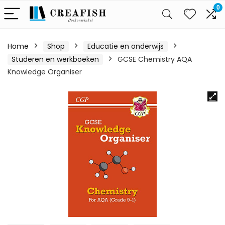
0
Home
Shop
Educatie en onderwijs
Studeren en werkboeken
GCSE Chemistry AQA
Knowledge Organiser