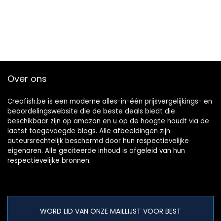
Over ons
Creafish.be is een moderne alles-in-één prijsvergelijkings- en
beoordelingswebsite die de beste deals biedt die
beschikbaar zijn op amazon en u op de hoogte houdt via de
laatst toegevoegde blogs. Alle afbeeldingen zijn
auteursrechtelijk beschermd door hun respectievelijke
eigenaren. Alle geciteerde inhoud is afgeleid van hun
respectievelijke bronnen.
WORD LID VAN ONZE MAILLIJST VOOR BEST