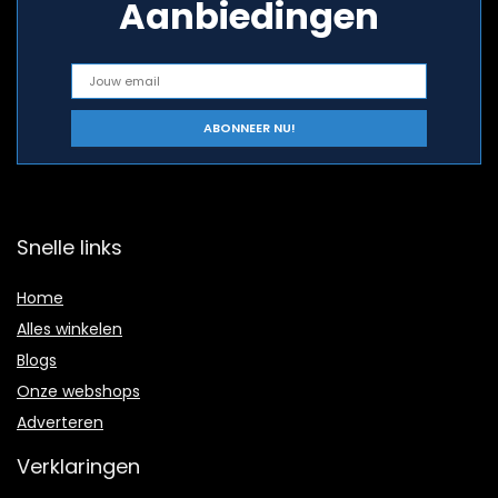
Aanbiedingen
Snelle links
Home
Alles winkelen
Blogs
Onze webshops
Adverteren
Verklaringen