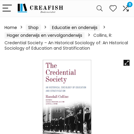
0
Home
Shop
Educatie en onderwijs
Hoger onderwijs en vervolgonderwijs
Collins, R:
Credential Society – An Historical Sociology of: An Historical
Sociology of Education and Stratification