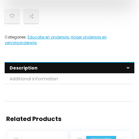
Categories:
Educatie en onderwijs
,
Hoger onderwijs en
vervolgonderwijs
Description
Additional information
Related Products