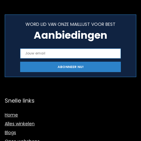
WORD LID VAN ONZE MAILLIJST VOOR BEST
Aanbiedingen
Snelle links
Home
Alles winkelen
Blogs