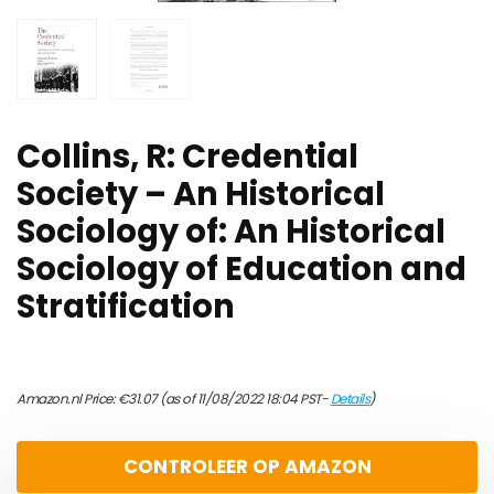
Collins, R: Credential
Society – An Historical
Sociology of: An Historical
Sociology of Education and
Stratification
Amazon.nl Price:
€
31.07
(as of 11/08/2022 18:04 PST-
Details
)
CONTROLEER OP AMAZON