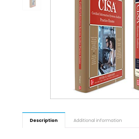
Description
Additional information