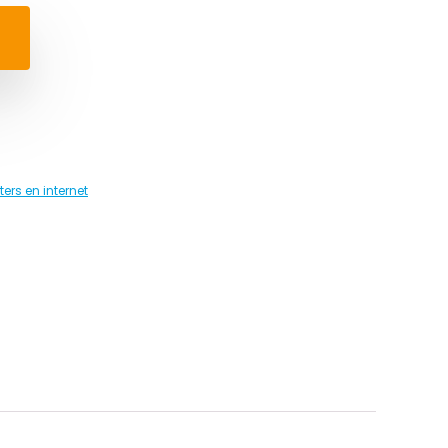
rs en internet