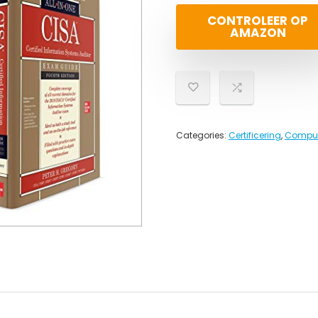
CONTROLEER OP
AMAZON
Categories:
Certificering
,
Compute