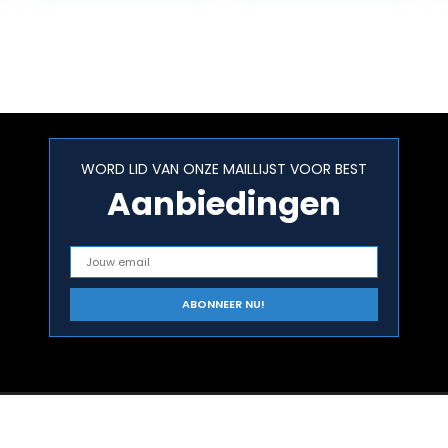
WORD LID VAN ONZE MAILLIJST VOOR BEST
Aanbiedingen