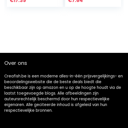
€
17.39
€
7.64
Over ons
Creafish.be is een moderne alles-in-één prijsvergelijkings- en
beoordelingswebsite die de beste deals biedt die
beschikbaar zijn op amazon en u op de hoogte houdt via de
laatst toegevoegde blogs. Alle afbeeldingen zijn
auteursrechtelijk beschermd door hun respectievelijke
eigenaren. Alle geciteerde inhoud is afgeleid van hun
respectievelijke bronnen.