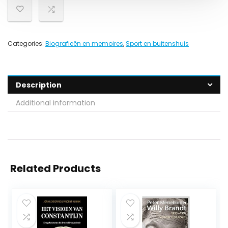
Categories:
Biografieën en memoires
,
Sport en buitenshuis
Description
Additional information
Related Products