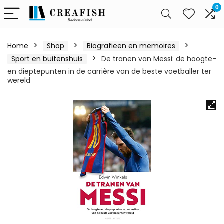
0
Home
Shop
Biografieën en memoires
Sport en buitenshuis
De tranen van Messi: de hoogte-
en dieptepunten in de carrière van de beste voetballer ter
wereld