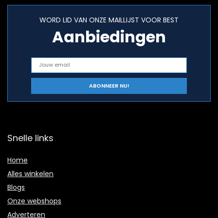
WORD LID VAN ONZE MAILLIJST VOOR BEST
Aanbiedingen
Snelle links
Home
Alles winkelen
Blogs
Onze webshops
Adverteren