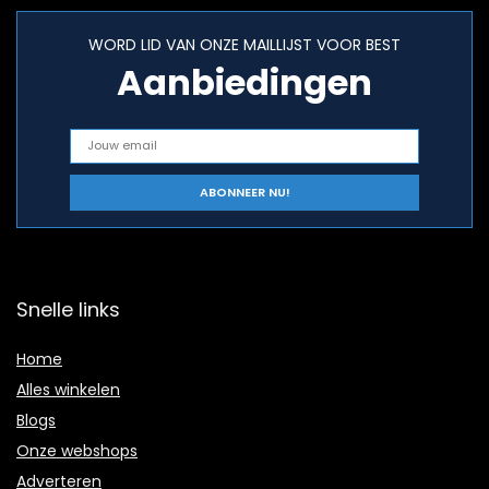
WORD LID VAN ONZE MAILLIJST VOOR BEST
Aanbiedingen
Snelle links
Home
Alles winkelen
Blogs
Onze webshops
Adverteren