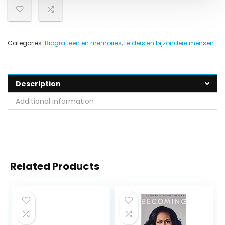
Categories:
Biografieën en memoires
,
Leiders en bijzondere mensen
Description
Additional information
Related Products