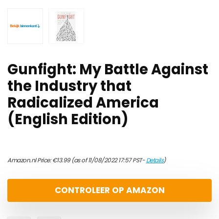
Gunfight: My Battle Against
the Industry that
Radicalized America
(English Edition)
Amazon.nl Price:
€
13.99
(as of 11/08/2022 17:57 PST-
Details
)
CONTROLEER OP AMAZON