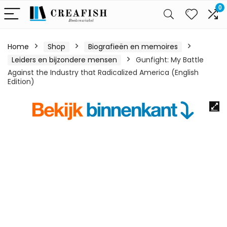
0
Home
Shop
Biografieën en memoires
Leiders en bijzondere mensen
Gunfight: My Battle
Against the Industry that Radicalized America (English
Edition)