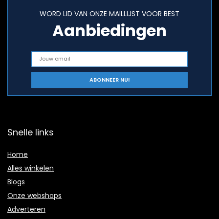
WORD LID VAN ONZE MAILLIJST VOOR BEST
Aanbiedingen
Snelle links
Home
Alles winkelen
Blogs
Onze webshops
Adverteren