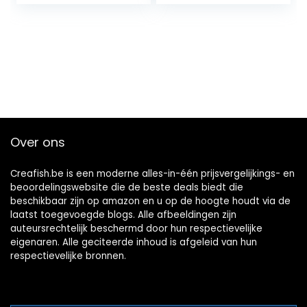
Over ons
Creafish.be is een moderne alles-in-één prijsvergelijkings- en
beoordelingswebsite die de beste deals biedt die
beschikbaar zijn op amazon en u op de hoogte houdt via de
laatst toegevoegde blogs. Alle afbeeldingen zijn
auteursrechtelijk beschermd door hun respectievelijke
eigenaren. Alle geciteerde inhoud is afgeleid van hun
respectievelijke bronnen.