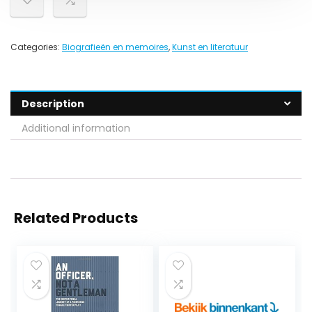
Categories:
Biografieën en memoires
,
Kunst en literatuur
Description
Additional information
Related Products