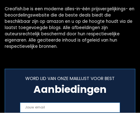
Creafish.be is een moderne alles-in-één prijsvergelijkings- en
beoordelingswebsite die de beste deals biedt die
beschikbaar zijn op amazon en u op de hoogte houdt via de
laatst toegevoegde blogs. Alle afbeeldingen zijn
auteursrechtelijk beschermd door hun respectievelijke
eigenaren. Alle geciteerde inhoud is afgeleid van hun
respectievelijke bronnen.
WORD LID VAN ONZE MAILLIJST VOOR BEST
Aanbiedingen