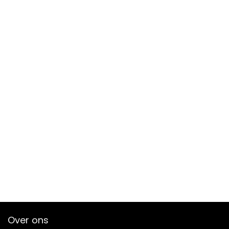
Over ons