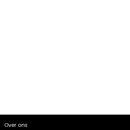
Over ons