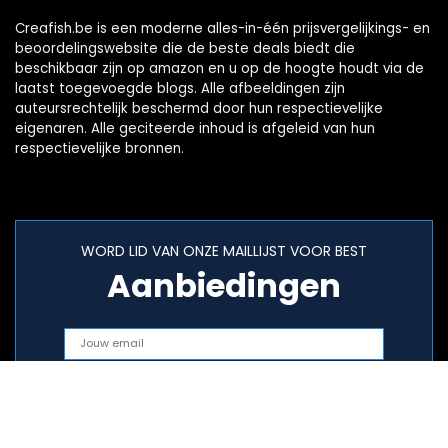
Creafish.be is een moderne alles-in-één prijsvergelijkings- en
beoordelingswebsite die de beste deals biedt die
beschikbaar zijn op amazon en u op de hoogte houdt via de
laatst toegevoegde blogs. Alle afbeeldingen zijn
auteursrechtelijk beschermd door hun respectievelijke
eigenaren. Alle geciteerde inhoud is afgeleid van hun
respectievelijke bronnen.
WORD LID VAN ONZE MAILLIJST VOOR BEST
Aanbiedingen