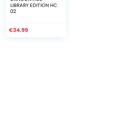
LIBRARY EDITION HC
02
€
34.99