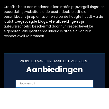
Creafish.be is een moderne alles-in-één prijsvergelijkings- en
beoordelingswebsite die de beste deals biedt die
beschikbaar zijn op amazon en u op de hoogte houdt via de
laatst toegevoegde blogs. Alle afbeeldingen zijn
auteursrechtelijk beschermd door hun respectievelijke
eigenaren. Alle geciteerde inhoud is afgeleid van hun
respectievelijke bronnen.
WORD LID VAN ONZE MAILLIJST VOOR BEST
Aanbiedingen