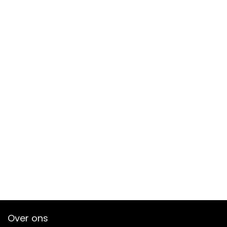
Over ons