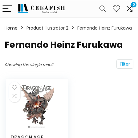
0
Home
Product Illustrator 2
Fernando Heinz Furukawa
Fernando Heinz Furukawa
Filter
Showing the single result
DRAGON AGE